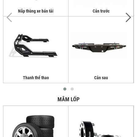
Nắp thùng xe bán tải
Cản trước
Thanh thể thao
Cản sau
MÂM LỐP